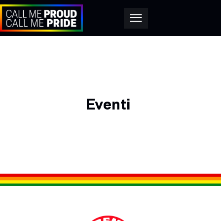
Eventi