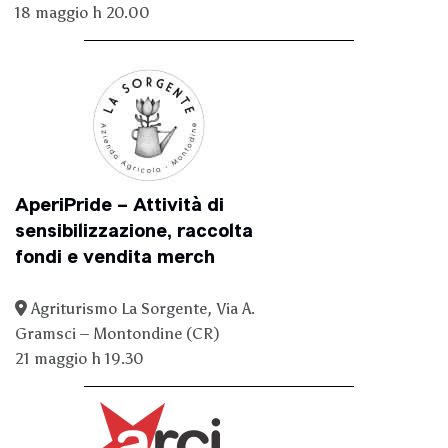
18 maggio h 20.00
AperiPride – Attività di
sensibilizzazione, raccolta
fondi e vendita merch
Agriturismo La Sorgente, Via A.
Gramsci – Montondine (CR)
21 maggio h 19.30