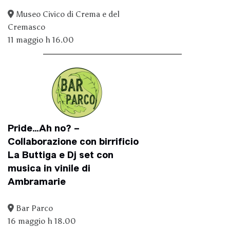
Museo Civico di Crema e del
Cremasco
11 maggio h 16.00
Pride…Ah no? –
Collaborazione con birrificio
La Buttiga e Dj set con
musica in vinile di
Ambramarie
Bar Parco
16 maggio h 18.00