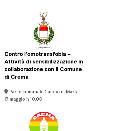
Contro l’omotransfobia –
Attività di sensibilizzazione in
collaborazione con il Comune
di Crema
Parco comunale Campo di Marte
17 maggio h 10.00