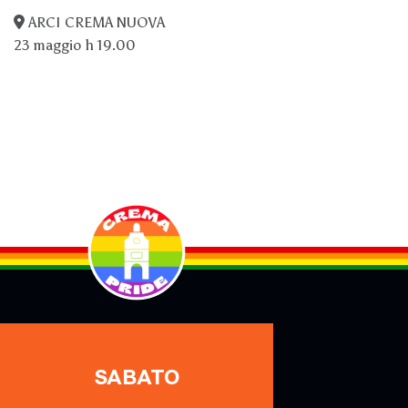
ARCI CREMA NUOVA
23 maggio h 19.00
SABATO