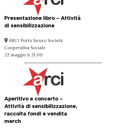
Presentazione libro – Attività
di sensibilizzazione
ARCI Porto Sicuro Società
Cooperativa Sociale
22 maggio h 21.00
Aperitivo e concerto –
Attività di sensibilizzazione,
raccolta fondi e vendita
merch