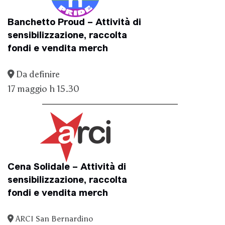
Banchetto Proud – Attività di
sensibilizzazione, raccolta
fondi e vendita merch
Da definire
17 maggio h 15.30
Cena Solidale – Attività di
sensibilizzazione, raccolta
fondi e vendita merch
ARCI San Bernardino