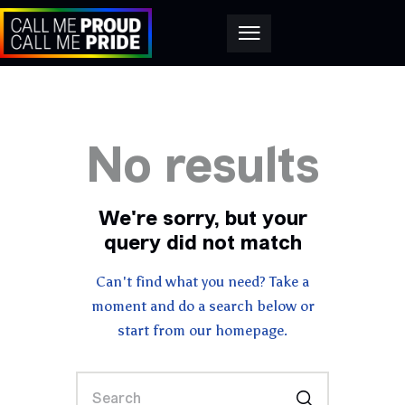
No results
We're sorry, but your
query did not match
Can't find what you need? Take a
moment and do a search below or
start from
our homepage
.